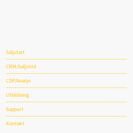
Säljstart
CRM/Säljstöd
CDP/Analys
Utbildning
Support
Kontakt