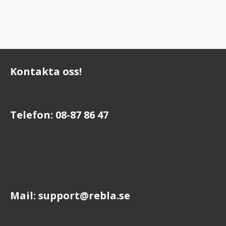
Kontakta oss!
Telefon: 08-87 86 47
Mail: support@rebla.se