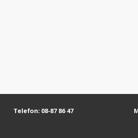
Telefon: 08-87 86 47
M