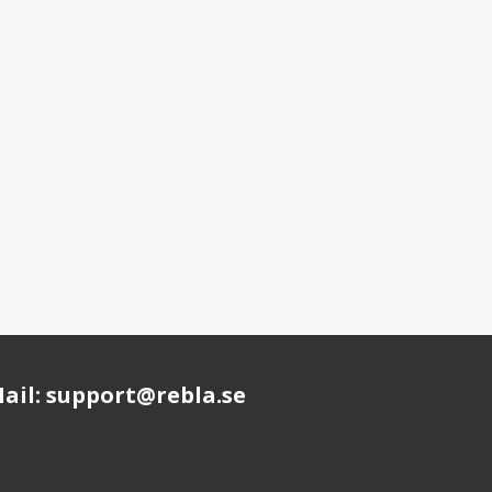
ail: support@rebla.se