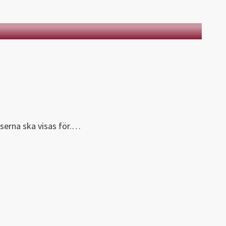
serna ska visas för.…