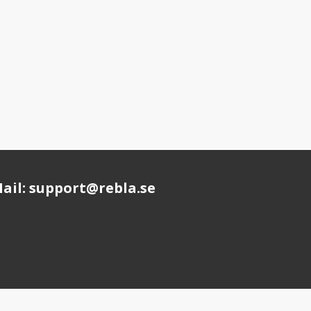
ail: support@rebla.se