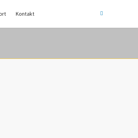
ort
Kontakt