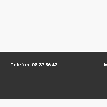
Telefon: 08-87 86 47
M