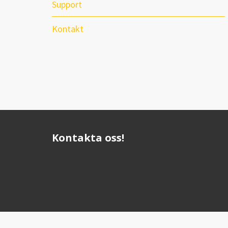
Support
Kontakt
Kontakta oss!