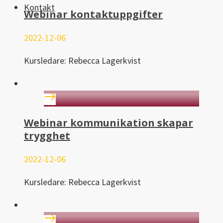
Kontakt
Webinar kontaktuppgifter
2022-12-06
Kursledare: Rebecca Lagerkvist
Webinar kommunikation skapar
trygghet
2022-12-06
Kursledare: Rebecca Lagerkvist