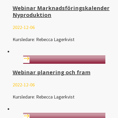
Webinar Marknadsföringskalender
Nyproduktion
2022-12-06
Kursledare: Rebecca Lagerkvist
Webinar planering och fram
2022-12-06
Kursledare: Rebecca Lagerkvist