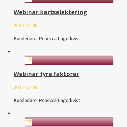
Webinar kartselektering
2022-12-06
Kursledare: Rebecca Lagerkvist
Webinar fyra faktorer
2022-12-06
Kursledare: Rebecca Lagerkvist