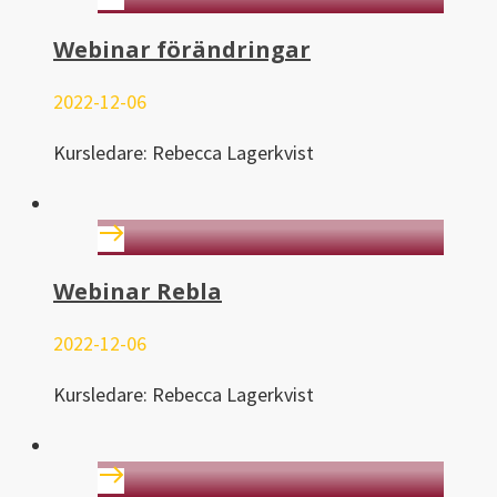
Webinar förändringar
2022-12-06
Kursledare: Rebecca Lagerkvist
Webinar Rebla
2022-12-06
Kursledare: Rebecca Lagerkvist