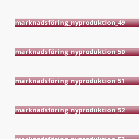
marknadsföring_nyproduktion_49
marknadsföring_nyproduktion_50
marknadsföring_nyproduktion_51
marknadsföring_nyproduktion_52